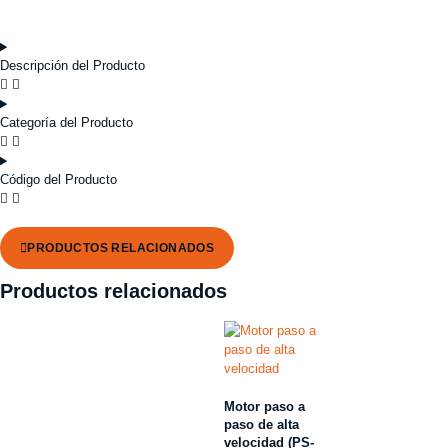
Descripción del Producto
Categoría del Producto
Código del Producto
PRODUCTOS RELACIONADOS
Productos relacionados
Motor paso a
paso de alta
velocidad (PS-