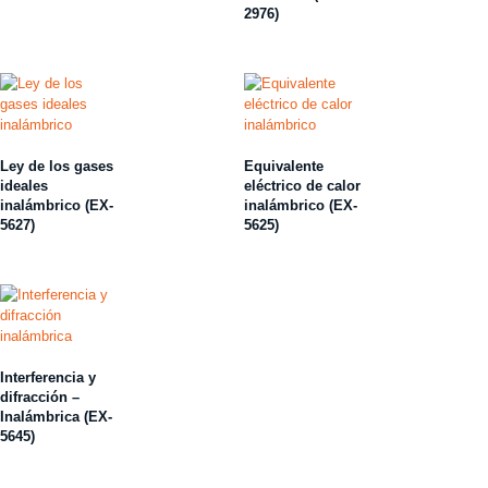
2976)
Ley de los gases
Equivalente
ideales
eléctrico de calor
inalámbrico (EX-
inalámbrico (EX-
5627)
5625)
Interferencia y
difracción –
Inalámbrica (EX-
5645)