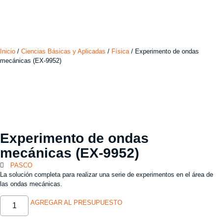
Inicio
/
Ciencias Básicas y Aplicadas
/
Física
/ Experimento de ondas
mecánicas (EX-9952)
Experimento de ondas
mecánicas (EX-9952)
PASCO
La solución completa para realizar una serie de experimentos en el área de
las ondas mecánicas.
AGREGAR AL PRESUPUESTO