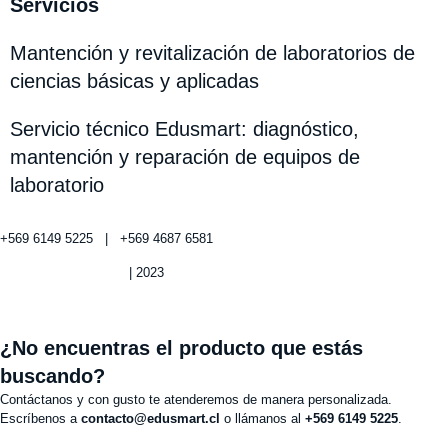
Servicios
Mantención y revitalización de laboratorios de
ciencias básicas y aplicadas
Servicio técnico Edusmart: diagnóstico,
mantención y reparación de equipos de
laboratorio
+569 6149 5225 | +569 4687 6581
Política de privacidad
| 2023
¿No encuentras el producto que estás
buscando?
Contáctanos y con gusto te atenderemos de manera personalizada.
Escríbenos a
contacto@edusmart.cl
o llámanos al
+569 6149 5225
.