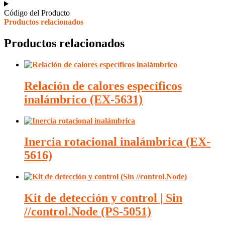
Código del Producto
Productos relacionados
Productos relacionados
Relación de calores específicos
inalámbrico (EX-5631)
Inercia rotacional inalámbrica (EX-
5616)
Kit de detección y control | Sin
//control.Node (PS-5051)