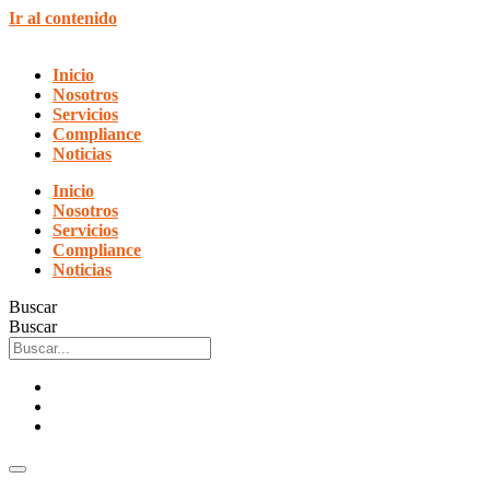
Ir al contenido
Inicio
Nosotros
Servicios
Compliance
Noticias
Inicio
Nosotros
Servicios
Compliance
Noticias
Buscar
Buscar