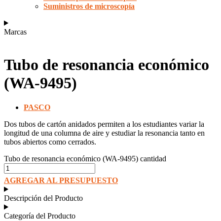
Suministros de microscopía
Marcas
Tubo de resonancia económico
(WA-9495)
PASCO
Dos tubos de cartón anidados permiten a los estudiantes variar la
longitud de una columna de aire y estudiar la resonancia tanto en
tubos abiertos como cerrados.
Tubo de resonancia económico (WA-9495) cantidad
AGREGAR AL PRESUPUESTO
Descripción del Producto
Categoría del Producto