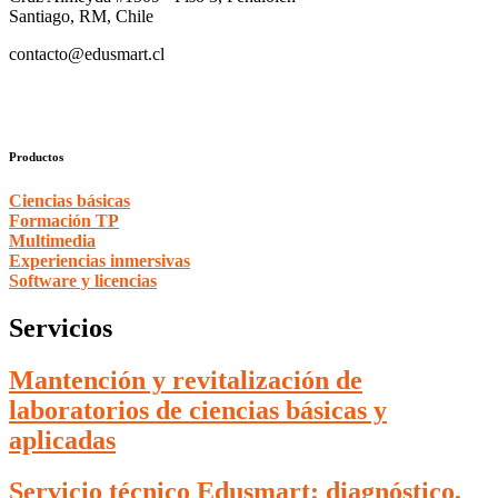
Santiago, RM, Chile
contacto@edusmart.cl
Productos
Ciencias básicas
Formación TP
Multimedia
Experiencias inmersivas
Software y licencias
Servicios
Mantención y revitalización de
laboratorios de ciencias básicas y
aplicadas
Servicio técnico Edusmart: diagnóstico,