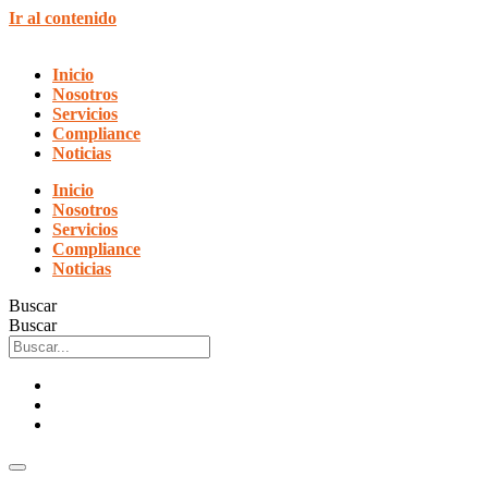
Ir al contenido
Inicio
Nosotros
Servicios
Compliance
Noticias
Inicio
Nosotros
Servicios
Compliance
Noticias
Buscar
Buscar