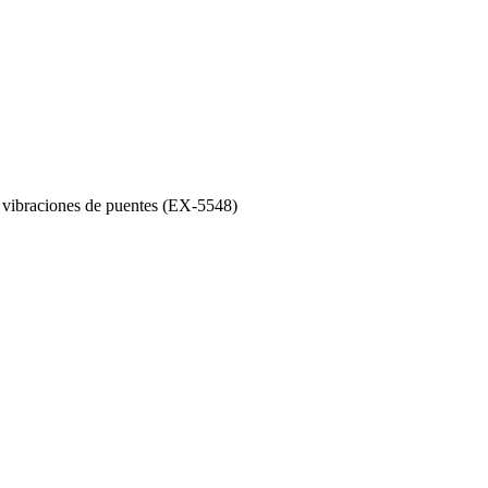
 vibraciones de puentes (EX-5548)