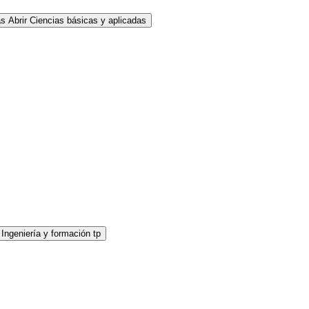
as
Abrir Ciencias básicas y aplicadas
 Ingeniería y formación tp