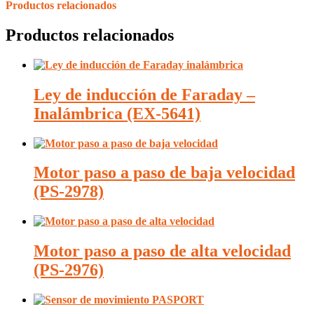
Productos relacionados
Productos relacionados
Ley de inducción de Faraday –
Inalámbrica (EX-5641)
Motor paso a paso de baja velocidad
(PS-2978)
Motor paso a paso de alta velocidad
(PS-2976)