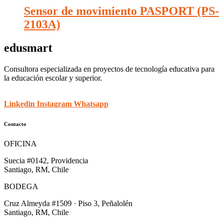
Sensor de movimiento PASPORT (PS-
2103A)
edusmart
Consultora especializada en proyectos de tecnología educativa para
la educación escolar y superior.
Linkedin
Instagram
Whatsapp
Contacto
OFICINA
Suecia #0142, Providencia
Santiago, RM, Chile
BODEGA
Cruz Almeyda #1509 · Piso 3, Peñalolén
Santiago, RM, Chile