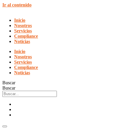
Ir al contenido
Inicio
Nosotros
Servicios
Compliance
Noticias
Inicio
Nosotros
Servicios
Compliance
Noticias
Buscar
Buscar