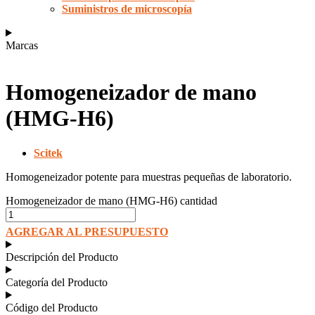
Suministros de microscopía
Marcas
Homogeneizador de mano
(HMG-H6)
Scitek
Homogeneizador potente para muestras pequeñas de laboratorio.
Homogeneizador de mano (HMG-H6) cantidad
AGREGAR AL PRESUPUESTO
Descripción del Producto
Categoría del Producto
Código del Producto