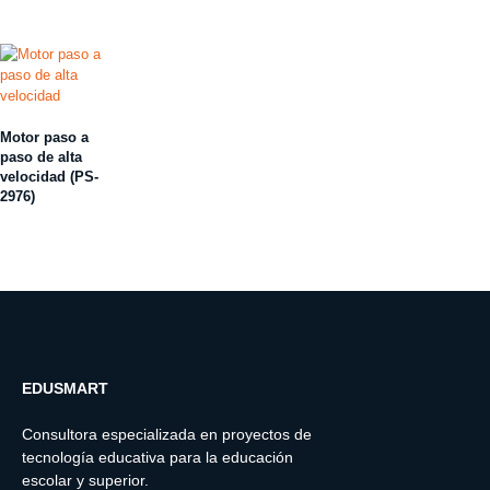
Motor paso a
paso de alta
velocidad (PS-
2976)
EDUSMART
Consultora especializada en proyectos de
tecnología educativa para la educación
escolar y superior.