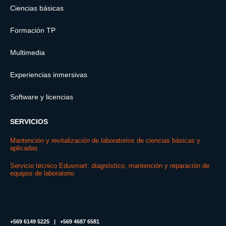
Ciencias básicas
Formación TP
Multimedia
Experiencias inmersivas
Software y licencias
SERVICIOS
Mantención y revitalización de laboratorios de ciencias básicas y
aplicadas
Servicio técnico Edusmart: diagnóstico, mantención y reparación de
equipos de laboratorio
+569 6149 5225 | +569 4687 6581