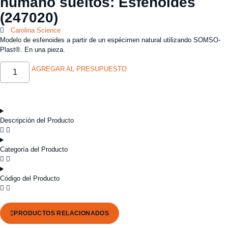
humano sueltos: Esfenoides
(247020)
Carolina Science
Modelo de esfenoides a partir de un espécimen natural utilizando SOMSO-
Plast®. En una pieza.
AGREGAR AL PRESUPUESTO
Descripción del Producto
Categoría del Producto
Código del Producto
PRODUCTOS RELACIONADOS