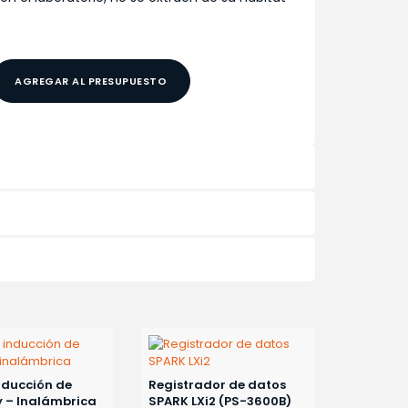
AGREGAR AL PRESUPUESTO
nducción de
Registrador de datos
 – Inalámbrica
SPARK LXi2 (PS-3600B)