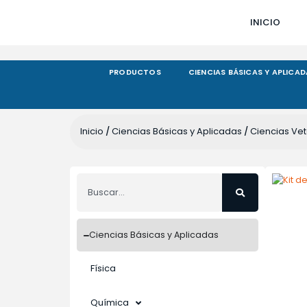
INICIO
PRODUCTOS
CIENCIAS BÁSICAS Y APLICA
Inicio
Ciencias Básicas y Aplicadas
Ciencias Vet
/
/
Ciencias Básicas y Aplicadas
Física
Química