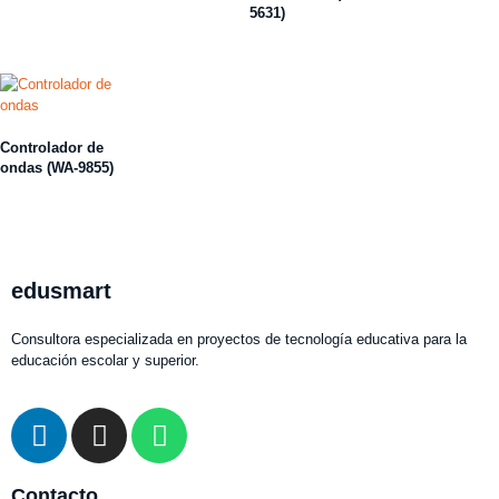
5631)
Controlador de
ondas (WA-9855)
edusmart
Consultora especializada en proyectos de tecnología educativa para la
educación escolar y superior.
Contacto