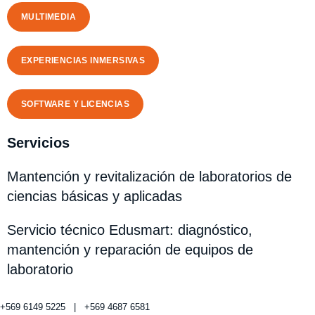
MULTIMEDIA
EXPERIENCIAS INMERSIVAS
SOFTWARE Y LICENCIAS
Servicios
Mantención y revitalización de laboratorios de
ciencias básicas y aplicadas
Servicio técnico Edusmart: diagnóstico,
mantención y reparación de equipos de
laboratorio
+569 6149 5225 | +569 4687 6581