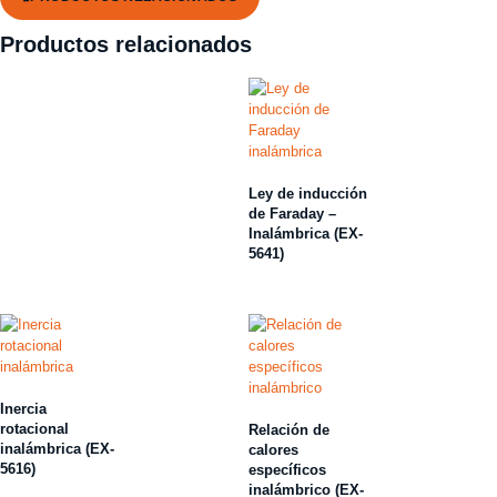
Productos relacionados
Ley de inducción
de Faraday –
Inalámbrica (EX-
5641)
Inercia
rotacional
Relación de
inalámbrica (EX-
calores
5616)
específicos
inalámbrico (EX-