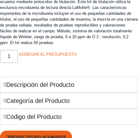
acuarios mediante protocolos de titulación. Este kit de titulación utiliza la
exclusiva microbureta de lectura directa LaMotte®. Las características
importantes de la microbureta incluyen el uso de pequeñas cantidades de
títulos, el uso de pequeñas cantidades de muestra, la mezcla en una cámara
de prueba sellada, resultados de pruebas reproducibles y valoraciones
fáciles de realizar en el campo. Método, sistema de valoración totalmente
líquido de Winkler; rango de prueba, 0 a 10 ppm de O 2 ; resolución, 0,2
ppm. El kit realiza 50 pruebas.
AGREGAR AL PRESUPUESTO
Descripción del Producto
Categoría del Producto
Código del Producto
PRODUCTOS RELACIONADOS