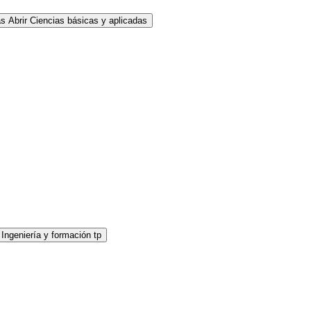
as
Abrir Ciencias básicas y aplicadas
 Ingeniería y formación tp