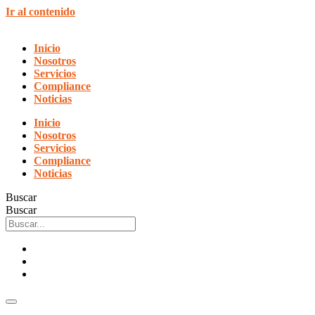
Ir al contenido
Inicio
Nosotros
Servicios
Compliance
Noticias
Inicio
Nosotros
Servicios
Compliance
Noticias
Buscar
Buscar