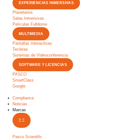
EXPERIENCIAS INMERSIVAS
Planetarios
Salas Inmersivas
Películas Fulldome
MULTIMEDIA
Pantallas Interactivas
Tecleras
Sistemas de Videoconferencia
SOFTWARE Y LICENCIAS
PASCO
SmartClass
Google
Compliance
Noticias
Marcas
Pasco Scientific