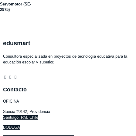
Servomotor (SE-
2975)
edusmart
Consultora especializada en proyectos de tecnología educativa para la
educación escolar y superior.
Contacto
OFICINA
Suecia #0142, Providencia
Santiago, RM, Chile
BODEGA