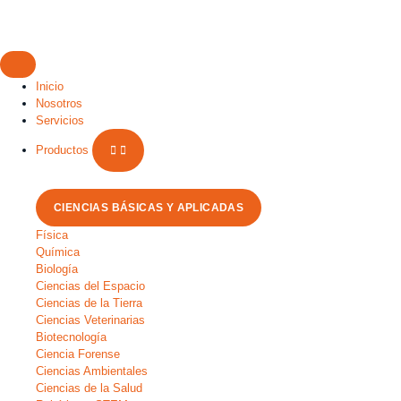
Inicio
Nosotros
Servicios
Productos
CIENCIAS BÁSICAS Y APLICADAS
Física
Química
Biología
Ciencias del Espacio
Ciencias de la Tierra
Ciencias Veterinarias
Biotecnología
Ciencia Forense
Ciencias Ambientales
Ciencias de la Salud