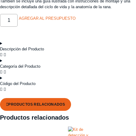
También se incluye una guía ilustrada con instrucciones de montaje y una
descripción detallada del ciclo de vida y la anatomía de la rana.
AGREGAR AL PRESUPUESTO
Descripción del Producto
Categoría del Producto
Código del Producto
PRODUCTOS RELACIONADOS
Productos relacionados