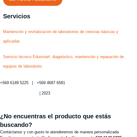
Servicios
Mantención y revitalización de laboratorios de ciencias básicas y
aplicadas
Servicio técnico Edusmart: diagnóstico, mantención y reparación de
equipos de laboratorio
+569 6149 5225 | +569 4687 6581
Política de privacidad
| 2023
¿No encuentras el producto que estás
buscando?
Contáctanos y con gusto te atenderemos de manera personalizada.