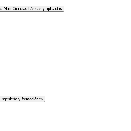
as
Abrir Ciencias básicas y aplicadas
 Ingeniería y formación tp