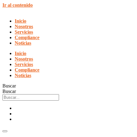
Ir al contenido
Inicio
Nosotros
Servicios
Compliance
Noticias
Inicio
Nosotros
Servicios
Compliance
Noticias
Buscar
Buscar