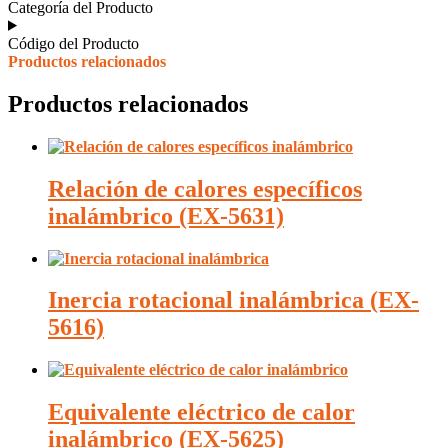
Categoría del Producto
Código del Producto
Productos relacionados
Productos relacionados
Relación de calores específicos
inalámbrico (EX-5631)
Inercia rotacional inalámbrica (EX-
5616)
Equivalente eléctrico de calor
inalámbrico (EX-5625)