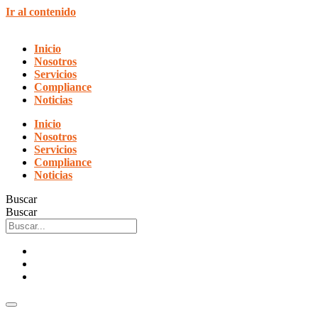
Ir al contenido
Inicio
Nosotros
Servicios
Compliance
Noticias
Inicio
Nosotros
Servicios
Compliance
Noticias
Buscar
Buscar