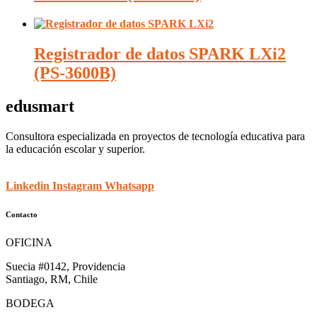
Registrador de datos SPARK LXi2
(PS-3600B)
edusmart
Consultora especializada en proyectos de tecnología educativa para
la educación escolar y superior.
Linkedin
Instagram
Whatsapp
Contacto
OFICINA
Suecia #0142, Providencia
Santiago, RM, Chile
BODEGA