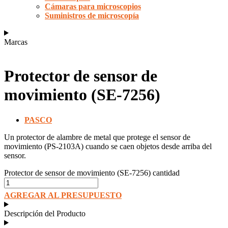
Cámaras para microscopios
Suministros de microscopía
Marcas
Protector de sensor de
movimiento (SE-7256)
PASCO
Un protector de alambre de metal que protege el sensor de
movimiento (PS-2103A) cuando se caen objetos desde arriba del
sensor.
Protector de sensor de movimiento (SE-7256) cantidad
AGREGAR AL PRESUPUESTO
Descripción del Producto