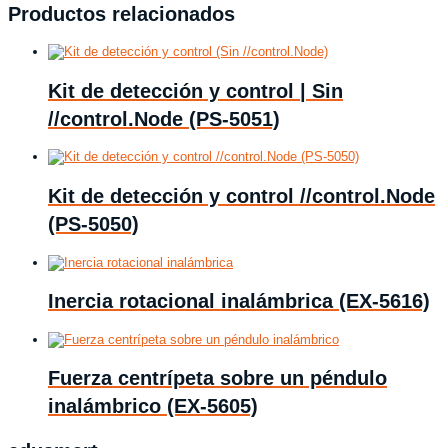
Productos relacionados
Kit de detección y control | Sin
//control.Node (PS-5051)
Kit de detección y control //control.Node
(PS-5050)
Inercia rotacional inalámbrica (EX-5616)
Fuerza centrípeta sobre un péndulo
inalámbrico (EX-5605)