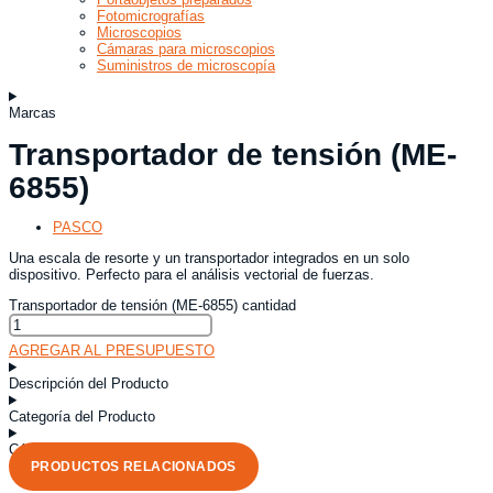
Fotomicrografías
Microscopios
Cámaras para microscopios
Suministros de microscopía
Marcas
Transportador de tensión (ME-
6855)
PASCO
Una escala de resorte y un transportador integrados en un solo
dispositivo. Perfecto para el análisis vectorial de fuerzas.
Transportador de tensión (ME-6855) cantidad
AGREGAR AL PRESUPUESTO
Descripción del Producto
Categoría del Producto
Código del Producto
PRODUCTOS RELACIONADOS