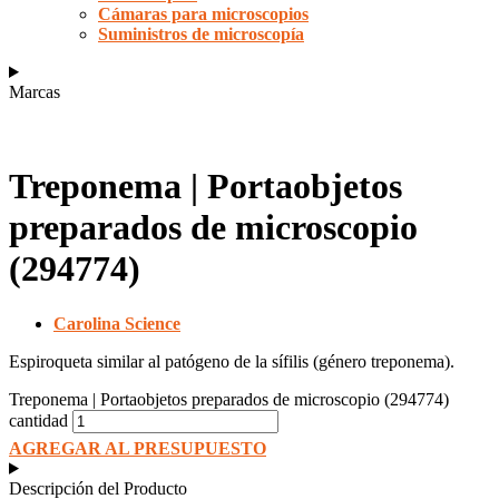
Cámaras para microscopios
Suministros de microscopía
Marcas
Treponema | Portaobjetos
preparados de microscopio
(294774)
Carolina Science
Espiroqueta similar al patógeno de la sífilis (género treponema).
Treponema | Portaobjetos preparados de microscopio (294774)
cantidad
AGREGAR AL PRESUPUESTO
Descripción del Producto