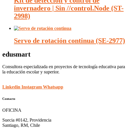
Kit de detección y control de
invernadero | Sin //control.Node (ST-
2998)
Servo de rotación continua (SE-2977)
edusmart
Consultora especializada en proyectos de tecnología educativa para
la educación escolar y superior.
Linkedin
Instagram
Whatsapp
Contacto
OFICINA
Suecia #0142, Providencia
Santiago, RM, Chile