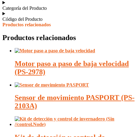
Categoría del Producto
Código del Producto
Productos relacionados
Productos relacionados
Motor paso a paso de baja velocidad
(PS-2978)
Sensor de movimiento PASPORT (PS-
2103A)