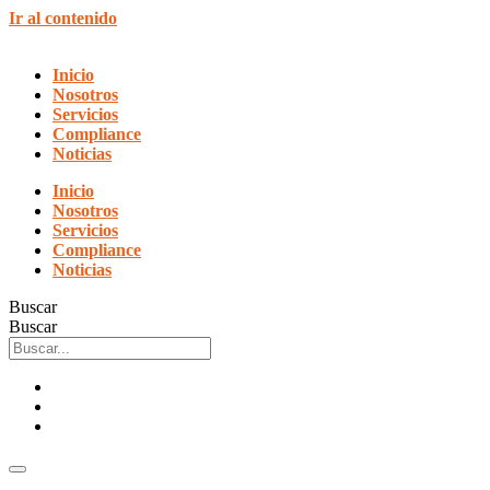
Ir al contenido
Inicio
Nosotros
Servicios
Compliance
Noticias
Inicio
Nosotros
Servicios
Compliance
Noticias
Buscar
Buscar