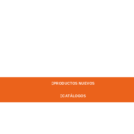
PRODUCTOS NUEVOS
CATÁLOGOS