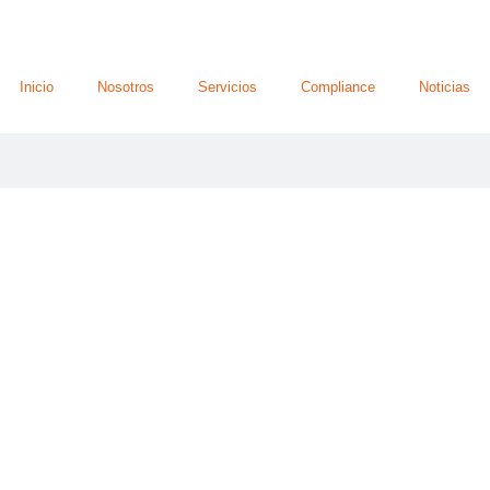
Inicio
Nosotros
Servicios
Compliance
Noticias