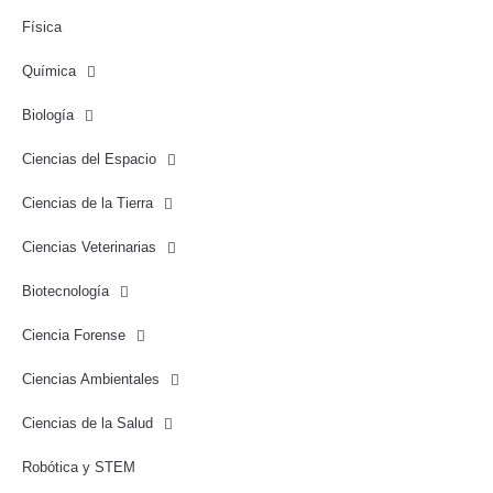
Física
Química
Biología
Ciencias del Espacio
Ciencias de la Tierra
Ciencias Veterinarias
Biotecnología
Ciencia Forense
Ciencias Ambientales
Ciencias de la Salud
Robótica y STEM