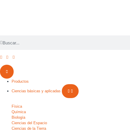
Productos
Ciencias básicas y aplicadas
Física
Química
Biología
Ciencias del Espacio
Ciencias de la Tierra