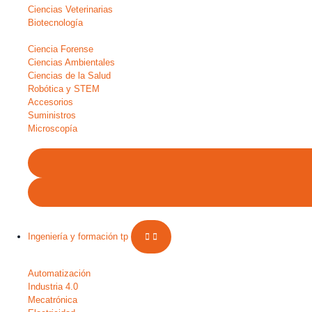
Ciencias Veterinarias
Biotecnología
Ciencia Forense
Ciencias Ambientales
Ciencias de la Salud
Robótica y STEM
Accesorios
Suministros
Microscopía
Ingeniería y formación tp
Automatización
Industria 4.0
Mecatrónica