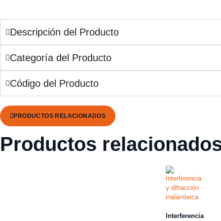
Descripción del Producto
Categoría del Producto
Código del Producto
PRODUCTOS RELACIONADOS
Productos relacionado
Interferencia