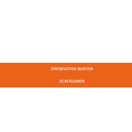
PRODUCTOS NUEVOS
CATÁLOGOS