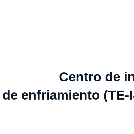
Centro de in
 de enfriamiento (TE-