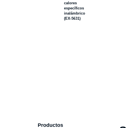
calores
específicos
inalámbrico
(EX-5631)
Productos