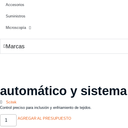
Accesorios
Suministros
Microscopía
Marcas
automático y sistema
Scitek
Control preciso para inclusión y enfriamiento de tejidos.
AGREGAR AL PRESUPUESTO