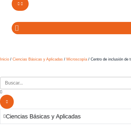
Inicio
/
Ciencias Básicas y Aplicadas
/
Microscopía
/ Centro de inclusión de 
Ciencias Básicas y Aplicadas