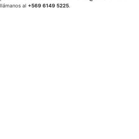
llámanos al
+569 6149 5225
.