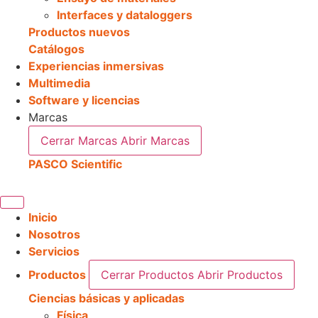
Interfaces y dataloggers
Productos nuevos
Catálogos
Experiencias inmersivas
Multimedia
Software y licencias
Marcas
Cerrar Marcas
Abrir Marcas
PASCO Scientific
Inicio
Nosotros
Servicios
Productos
Cerrar Productos
Abrir Productos
Ciencias básicas y aplicadas
Física