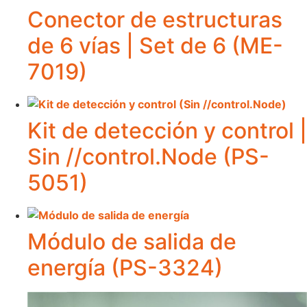
Conector de estructuras
de 6 vías | Set de 6 (ME-
7019)
Kit de detección y control |
Sin //control.Node (PS-
5051)
Módulo de salida de
energía (PS-3324)