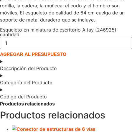
rodilla, la cadera, la muñeca, el codo y el hombro son
móviles. El esqueleto de calidad de 84 cm cuelga de un
soporte de metal duradero que se incluye.
Esqueleto en miniatura de escritorio Altay (246925)
cantidad
AGREGAR AL PRESUPUESTO
Descripción del Producto
Categoría del Producto
Código del Producto
Productos relacionados
Productos relacionados