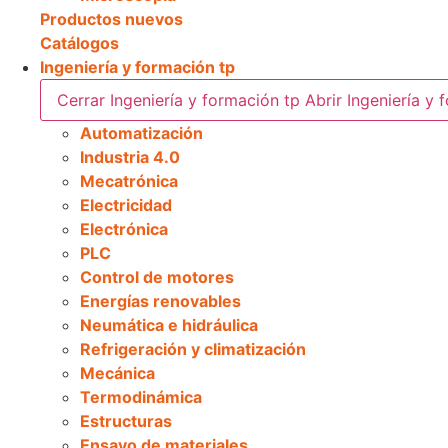
Productos nuevos
Catálogos
Ingeniería y formación tp
Cerrar Ingeniería y formación tp
Abrir Ingeniería y 
Automatización
Industria 4.0
Mecatrónica
Electricidad
Electrónica
PLC
Control de motores
Energías renovables
Neumática e hidráulica
Refrigeración y climatización
Mecánica
Termodinámica
Estructuras
Ensayo de materiales