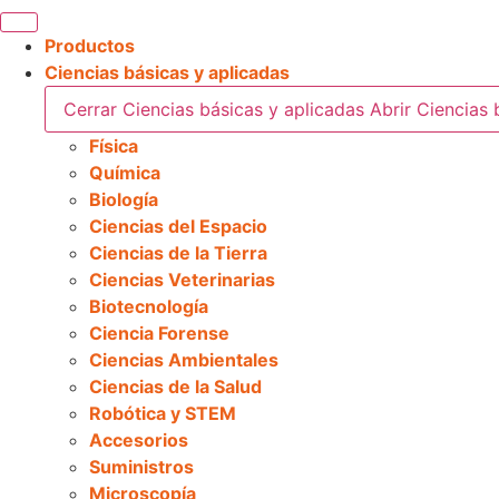
Productos
Ciencias básicas y aplicadas
Cerrar Ciencias básicas y aplicadas
Abrir Ciencias 
Física
Química
Biología
Ciencias del Espacio
Ciencias de la Tierra
Ciencias Veterinarias
Biotecnología
Ciencia Forense
Ciencias Ambientales
Ciencias de la Salud
Robótica y STEM
Accesorios
Suministros
Microscopía