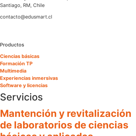
Santiago, RM, Chile
contacto@edusmart.cl
Productos
Ciencias básicas
Formación TP
Multimedia
Experiencias inmersivas
Software y licencias
Servicios
Mantención y revitalización
de laboratorios de ciencias