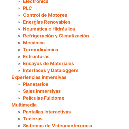
Electrónica
PLC
Control de Motores
Energías Renovables
Neumática e Hidráulica
Refrigeración y Climatización
Mecánica
Termodinámica
Estructuras
Ensayos de Materiales
Interfaces y Dataloggers
Experiencias inmersivas
Planetarios
Salas Inmersivas
Películas Fulldome
Multimedia
Pantallas Interactivas
Tecleras
Sistemas de Videoconferencia