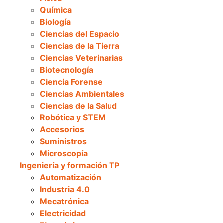
Química
Biología
Ciencias del Espacio
Ciencias de la Tierra
Ciencias Veterinarias
Biotecnología
Ciencia Forense
Ciencias Ambientales
Ciencias de la Salud
Robótica y STEM
Accesorios
Suministros
Microscopía
Ingeniería y formación TP
Automatización
Industria 4.0
Mecatrónica
Electricidad