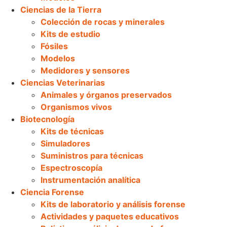
Ciencias de la Tierra
Colección de rocas y minerales
Kits de estudio
Fósiles
Modelos
Medidores y sensores
Ciencias Veterinarias
Animales y órganos preservados
Organismos vivos
Biotecnología
Kits de técnicas
Simuladores
Suministros para técnicas
Espectroscopía
Instrumentación analítica
Ciencia Forense
Kits de laboratorio y análisis forense
Actividades y paquetes educativos