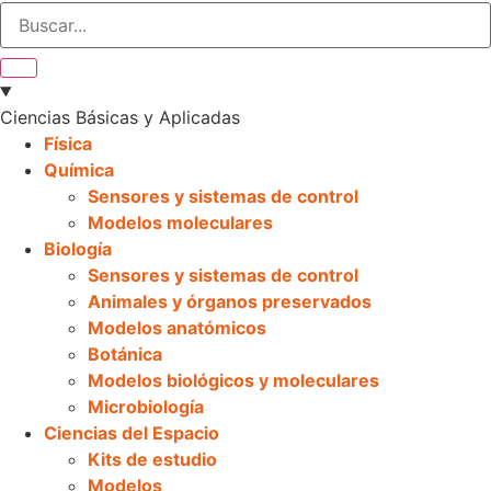
Ciencias Básicas y Aplicadas
Física
Química
Sensores y sistemas de control
Modelos moleculares
Biología
Sensores y sistemas de control
Animales y órganos preservados
Modelos anatómicos
Botánica
Modelos biológicos y moleculares
Microbiología
Ciencias del Espacio
Kits de estudio
Modelos