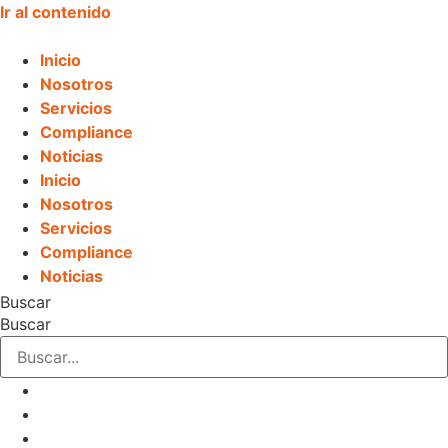
Ir al contenido
Inicio
Nosotros
Servicios
Compliance
Noticias
Inicio
Nosotros
Servicios
Compliance
Noticias
Buscar
Buscar