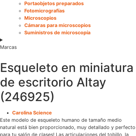
Portaobjetos preparados
Fotomicrografías
Microscopios
Cámaras para microscopios
Suministros de microscopía
Marcas
Esqueleto en miniatura
de escritorio Altay
(246925)
Carolina Science
Este modelo de esqueleto humano de tamaño medio
natural está bien proporcionado, muy detallado y perfecto
para tu salón de clases! Las articulaciones del tobillo, la