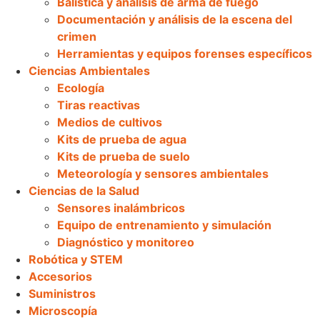
Balística y análisis de arma de fuego
Documentación y análisis de la escena del
crimen
Herramientas y equipos forenses específicos
Ciencias Ambientales
Ecología
Tiras reactivas
Medios de cultivos
Kits de prueba de agua
Kits de prueba de suelo
Meteorología y sensores ambientales
Ciencias de la Salud
Sensores inalámbricos
Equipo de entrenamiento y simulación
Diagnóstico y monitoreo
Robótica y STEM
Accesorios
Suministros
Microscopía