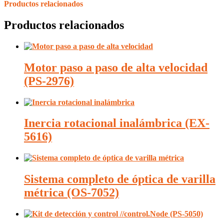
Productos relacionados
Productos relacionados
Motor paso a paso de alta velocidad
(PS-2976)
Inercia rotacional inalámbrica (EX-
5616)
Sistema completo de óptica de varilla
métrica (OS-7052)