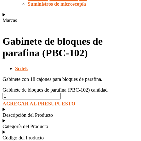
Suministros de microscopía
Marcas
Gabinete de bloques de
parafina (PBC-102)
Scitek
Gabinete con 18 cajones para bloques de parafina.
Gabinete de bloques de parafina (PBC-102) cantidad
AGREGAR AL PRESUPUESTO
Descripción del Producto
Categoría del Producto
Código del Producto