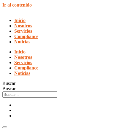
Ir al contenido
Inicio
Nosotros
Servicios
Compliance
Noticias
Inicio
Nosotros
Servicios
Compliance
Noticias
Buscar
Buscar