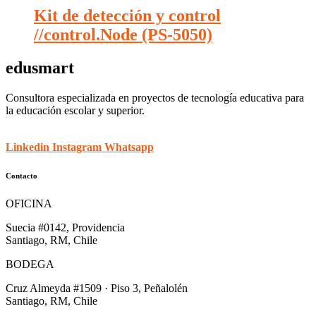
Kit de detección y control
//control.Node (PS-5050)
edusmart
Consultora especializada en proyectos de tecnología educativa para
la educación escolar y superior.
Linkedin
Instagram
Whatsapp
Contacto
OFICINA
Suecia #0142, Providencia
Santiago, RM, Chile
BODEGA
Cruz Almeyda #1509 · Piso 3, Peñalolén
Santiago, RM, Chile