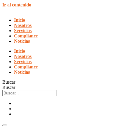
Ir al contenido
Inicio
Nosotros
Servicios
Compliance
Noticias
Inicio
Nosotros
Servicios
Compliance
Noticias
Buscar
Buscar