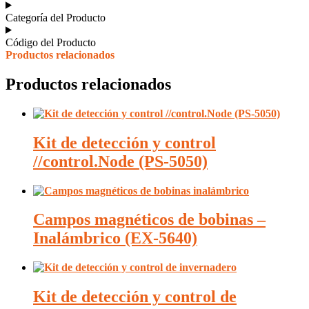
Categoría del Producto
Código del Producto
Productos relacionados
Productos relacionados
Kit de detección y control
//control.Node (PS-5050)
Campos magnéticos de bobinas –
Inalámbrico (EX-5640)
Kit de detección y control de