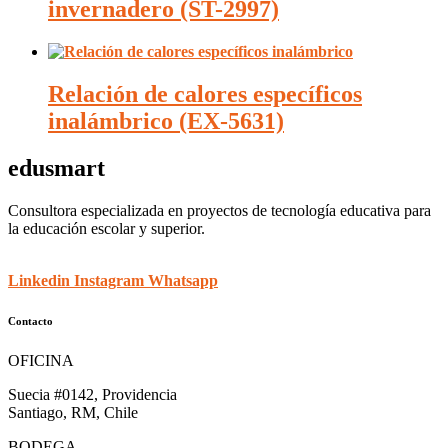
invernadero (ST-2997)
Relación de calores específicos
inalámbrico (EX-5631)
edusmart
Consultora especializada en proyectos de tecnología educativa para
la educación escolar y superior.
Linkedin
Instagram
Whatsapp
Contacto
OFICINA
Suecia #0142, Providencia
Santiago, RM, Chile
BODEGA