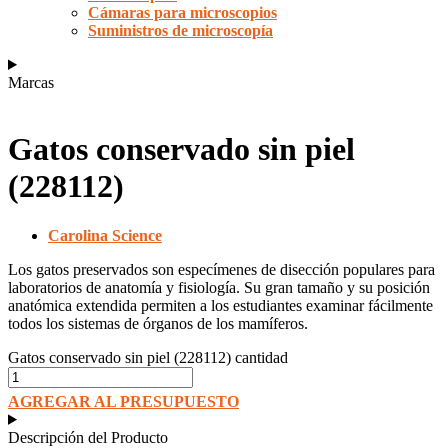
Cámaras para microscopios
Suministros de microscopía
Marcas
Gatos conservado sin piel
(228112)
Carolina Science
Los gatos preservados son especímenes de disección populares para
laboratorios de anatomía y fisiología. Su gran tamaño y su posición
anatómica extendida permiten a los estudiantes examinar fácilmente
todos los sistemas de órganos de los mamíferos.
Gatos conservado sin piel (228112) cantidad
AGREGAR AL PRESUPUESTO
Descripción del Producto