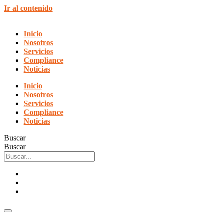
Ir al contenido
Inicio
Nosotros
Servicios
Compliance
Noticias
Inicio
Nosotros
Servicios
Compliance
Noticias
Buscar
Buscar