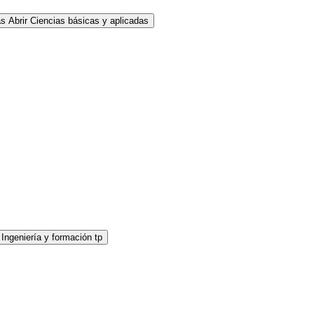
as
Abrir Ciencias básicas y aplicadas
 Ingeniería y formación tp