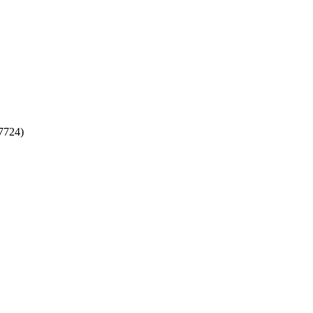
7724)