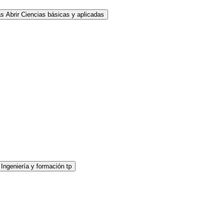
as
Abrir Ciencias básicas y aplicadas
 Ingeniería y formación tp