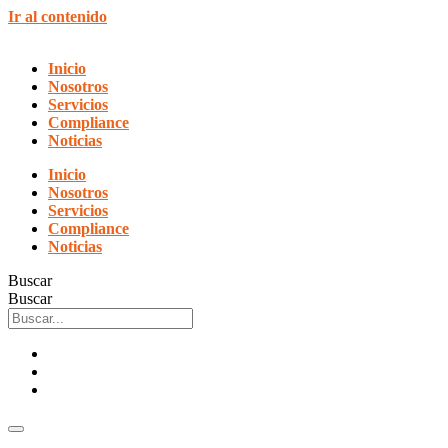
Ir al contenido
Inicio
Nosotros
Servicios
Compliance
Noticias
Inicio
Nosotros
Servicios
Compliance
Noticias
Buscar
Buscar