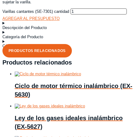
sujetar la varilla.
Varillas cantantes (SE-7301) cantidad
AGREGAR AL PRESUPUESTO
Descripción del Producto
Categoría del Producto
Código del Producto
PRODUCTOS RELACIONADOS
Productos relacionados
Ciclo de motor térmico inalámbrico (EX-
5630)
Ley de los gases ideales inalámbrico
(EX-5627)