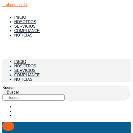
Ir al contenido
INICIO
NOSOTROS
SERVICIOS
COMPLIANCE
NOTICIAS
INICIO
NOSOTROS
SERVICIOS
COMPLIANCE
NOTICIAS
Buscar
Buscar