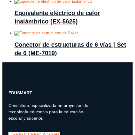
Equivalente eléctrico de calor
inalámbrico (EX-5625)
Conector de estructuras de 6 vías | Set
de 6 (ME-7019)
EDUSMART
Consultora especializada en proyectos de
tecnología educativa para la educación
escolar y superior.
Linkedin
Instagram
Whatsapp