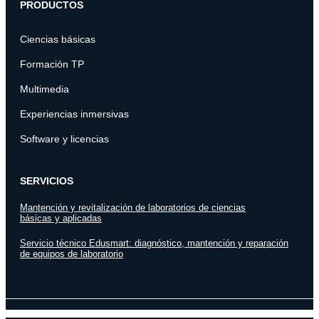
PRODUCTOS
Ciencias básicas
Formación TP
Multimedia
Experiencias inmersivas
Software y licencias
SERVICIOS
Mantención y revitalización de laboratorios de ciencias
básicas y aplicadas
Servicio técnico Edusmart: diagnóstico, mantención y reparación
de equipos de laboratorio